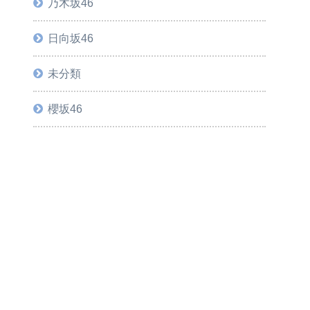
乃木坂46
日向坂46
未分類
櫻坂46