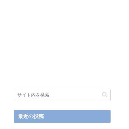
最近の投稿