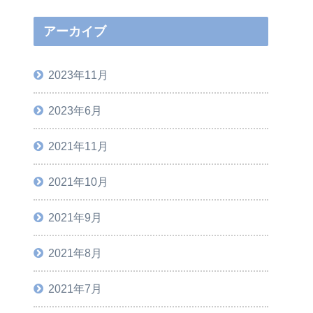
アーカイブ
2023年11月
2023年6月
2021年11月
2021年10月
2021年9月
2021年8月
2021年7月