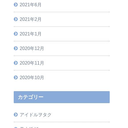
2021年6月
2021年2月
2021年1月
2020年12月
2020年11月
2020年10月
カテゴリー
アイドルヲタク