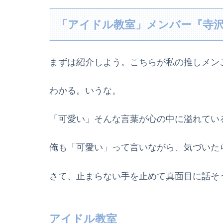
「アイドル教室」メンバー『寺
まずは紹介しよう。こちらが私の推しメン
わかる。いうな。
「可愛い」そんな言葉が心の中に溢れてい
俺も「可愛い」って言いながら、気づいた
さて、止まらない手を止めて真面目に話そ
アイドル教室