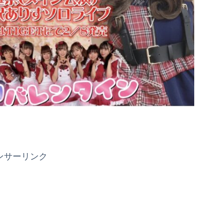
ンサーリンク