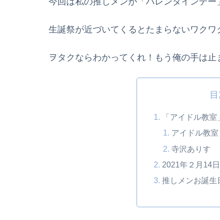
今回は私の推しメンが「バレンタインデー」
生誕祭が近づいてくるとたまらないワクワ
ヲタクならわかってくれ！もう俺の手は止
目
「アイドル教室
アイドル教室
寺沢ありす
2021年２月14日
推しメンお誕生