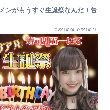
メンがもうすぐ生誕祭なんだ！告
2021.02.06
2024.02.21