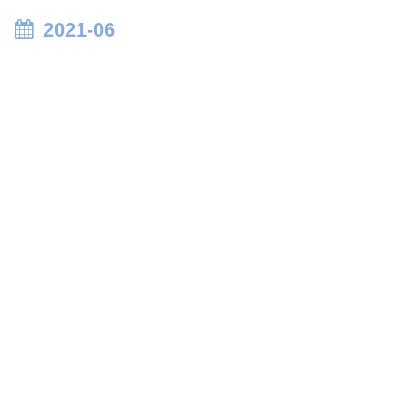
2021-06