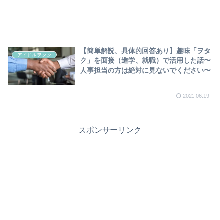
【簡単解説、具体的回答あり】趣味「ヲタ
アイドルヲタク
ク」を面接（進学、就職）で活用した話〜
人事担当の方は絶対に見ないでください〜
2021.06.19
スポンサーリンク