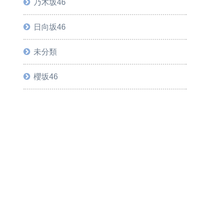
乃木坂46
日向坂46
未分類
櫻坂46