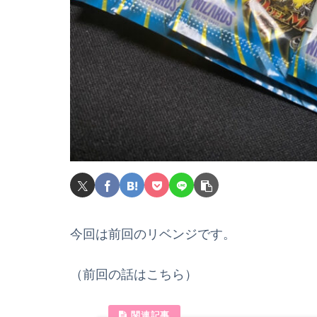
今回は前回のリベンジです。
（前回の話はこちら）