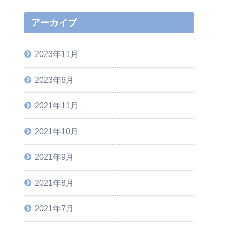
アーカイブ
2023年11月
2023年6月
2021年11月
2021年10月
2021年9月
2021年8月
2021年7月