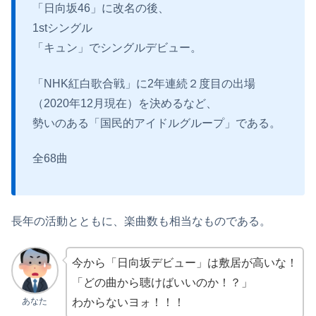
「日向坂46」に改名の後、
1stシングル
「キュン」でシングルデビュー。
「NHK紅白歌合戦」に2年連続２度目の出場
（2020年12月現在）を決めるなど、
勢いのある「国民的アイドルグループ」である。
全68曲
長年の活動とともに、楽曲数も相当なものである。
今から「日向坂デビュー」は敷居が高いな！
「どの曲から聴けばいいのか！？」
あなた
わからないヨォ！！！