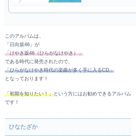
このアルバムは、
「日向坂46」が
「けやき坂46（ひらがなけやき）」
である時代に発売されたので、
「ひらがなけやき時代の楽曲が多く手に入るCD」
となっております！
「初期を知りたい！」
という方にはお勧めできるアルバム
です！
ひなたざか