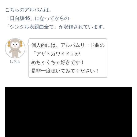
こちらのアルバムは、
「日向坂46」になってからの
「シングル表題曲全て」が収録されています。
個人的には、アルバムリード曲の
「アザトカワイイ」が
しちょ
めちゃくちゃ好きです！
是非一度聴いてみてください！