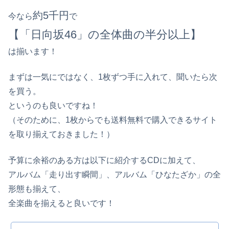
約5千円
今なら
で
【「日向坂46」の全体曲の半分以上】
は揃います！
まずは一気にではなく、1枚ずつ手に入れて、聞いたら次
を買う。
というのも良いですね！
（そのために、1枚からでも送料無料で購入できるサイト
を取り揃えておきました！）
予算に余裕のある方は以下に紹介するCDに加えて、
アルバム「走り出す瞬間」、アルバム「ひなたざか」の全
形態も揃えて、
全楽曲を揃えると良いです！