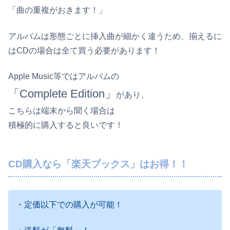
「曲の重複がおきます！」
アルバムは形態ごとに挿入曲が細かく違うため、揃えるに
はCDの場合は全て買う必要があります！
Apple Music等ではアルバムの
「Complete Edition」
があり、
こちらは端末から聞く場合は
積極的に購入すると良いです！
CD購入なら「楽天ブックス」はお得！！
・定価以下での購入が可能！