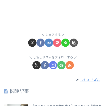
シェアする
しちょリズムをフォローする
しちょリズム
関連記事