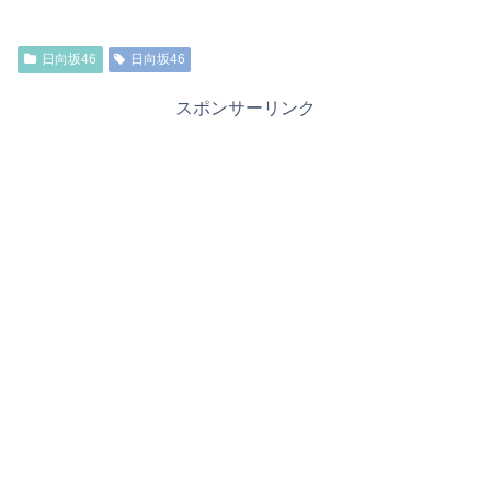
日向坂46
日向坂46
スポンサーリンク