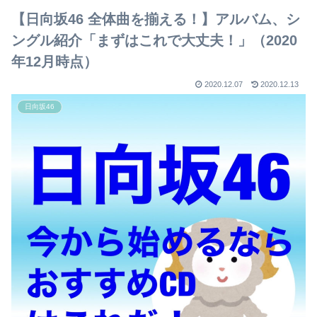
【日向坂46 全体曲を揃える！】アルバム、シ
ングル紹介「まずはこれで大丈夫！」（2020
年12月時点）
2020.12.07
2020.12.13
日向坂46