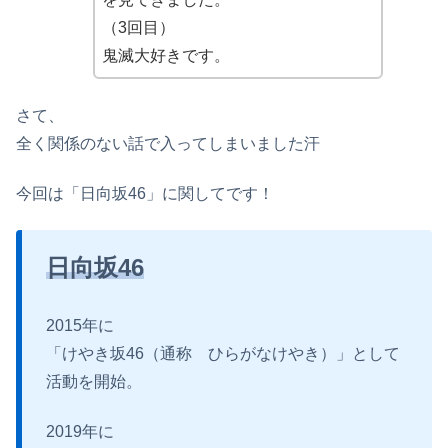
（3回目）
鬼滅大好きです。
さて、
全く関係のない話で入ってしまいました汗
今回は「日向坂46」に関してです！
日向坂46
2015年に
「けやき坂46（通称 ひらがなけやき）」として
活動を開始。
2019年に