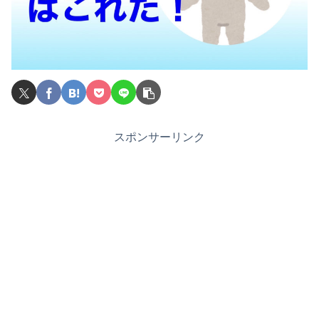
スポンサーリンク