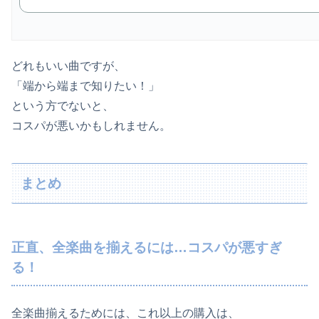
どれもいい曲ですが、
「端から端まで知りたい！」
という方でないと、
コスパが悪いかもしれません。
まとめ
正直、全楽曲を揃えるには…コスパが悪すぎ
る！
全楽曲揃えるためには、これ以上の購入は、