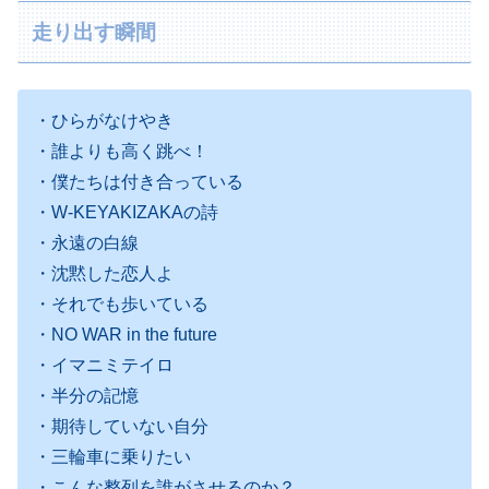
走り出す瞬間
・ひらがなけやき
・誰よりも高く跳べ！
・僕たちは付き合っている
・W-KEYAKIZAKAの詩
・永遠の白線
・沈黙した恋人よ
・それでも歩いている
・NO WAR in the future
・イマニミテイロ
・半分の記憶
・期待していない自分
・三輪車に乗りたい
・こんな整列を誰がさせるのか？