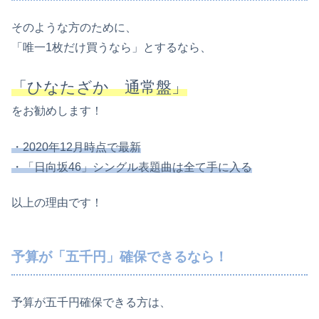
そのような方のために、
「唯一1枚だけ買うなら」とするなら、
「ひなたざか 通常盤」
をお勧めします！
・2020年12月時点で最新
・「日向坂46」シングル表題曲は全て手に入る
以上の理由です！
予算が「五千円」確保できるなら！
予算が五千円確保できる方は、