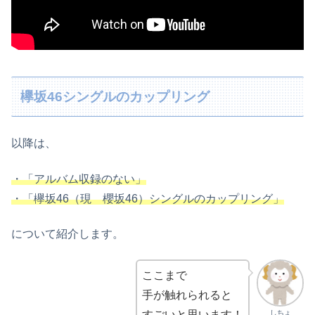
欅坂46シングルのカップリング
以降は、
・「アルバム収録のない」
・「欅坂46（現 櫻坂46）シングルのカップリング」
について紹介します。
ここまで
手が触れられると
しちょ
すごいと思います！