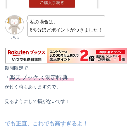
私の場合は、
6％分ほどポイントがつきました！
しちょ
期間限定で、
楽天ブックス限定特典」
「
が付く時もありますので、
見るようにして損がないです！
でも正直、これでも高すぎるよ！