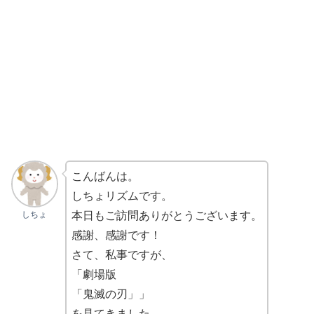
こんばんは。
しちょリズムです。
しちょ
本日もご訪問ありがとうございます。
感謝、感謝です！
さて、私事ですが、
「劇場版
「鬼滅の刃」」
を見てきました。