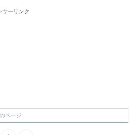
ンサーリンク
のページ