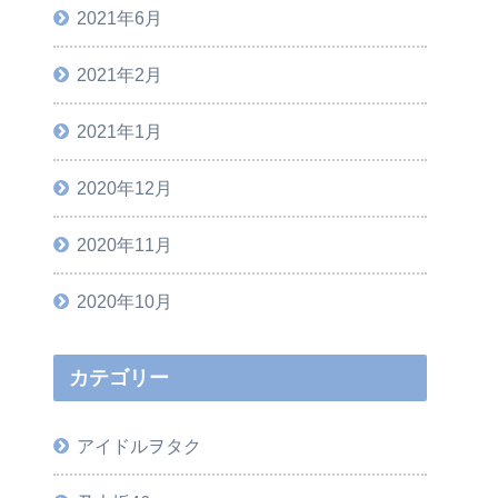
2021年6月
2021年2月
2021年1月
2020年12月
2020年11月
2020年10月
カテゴリー
アイドルヲタク