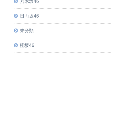
乃木坂46
日向坂46
未分類
櫻坂46