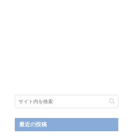
最近の投稿