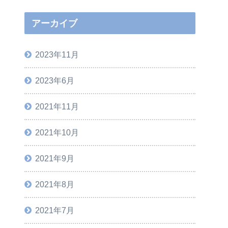
アーカイブ
2023年11月
2023年6月
2021年11月
2021年10月
2021年9月
2021年8月
2021年7月