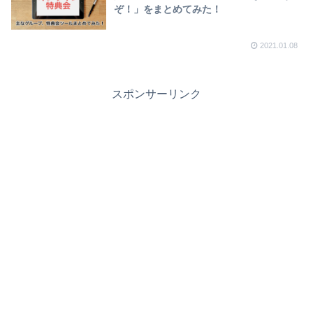
ぞ！」をまとめてみた！
2021.01.08
スポンサーリンク